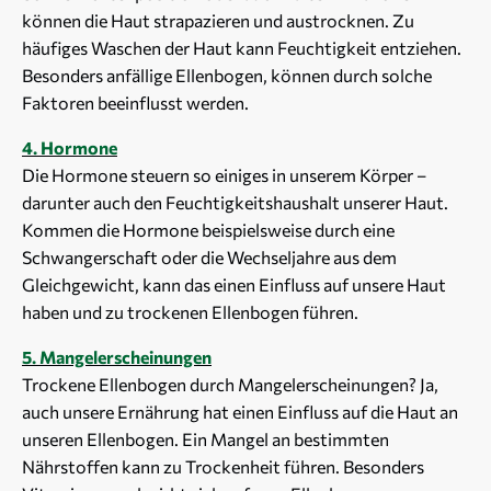
können die Haut strapazieren und austrocknen. Zu
häufiges Waschen der Haut kann Feuchtigkeit entziehen.
Besonders anfällige Ellenbogen, können durch solche
Faktoren beeinflusst werden.
4. Hormone
Die Hormone steuern so einiges in unserem Körper –
darunter auch den Feuchtigkeitshaushalt unserer Haut.
Kommen die Hormone beispielsweise durch eine
Schwangerschaft oder die Wechseljahre aus dem
Gleichgewicht, kann das einen Einfluss auf unsere Haut
haben und zu trockenen Ellenbogen führen.
5. Mangelerscheinungen
Trockene Ellenbogen durch Mangelerscheinungen? Ja,
auch unsere Ernährung hat einen Einfluss auf die Haut an
unseren Ellenbogen. Ein Mangel an bestimmten
Nährstoffen kann zu Trockenheit führen. Besonders