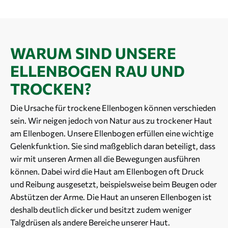
WARUM SIND UNSERE
ELLENBOGEN RAU UND
TROCKEN?
Die Ursache für trockene Ellenbogen können verschieden
sein. Wir neigen jedoch von Natur aus zu trockener Haut
am Ellenbogen. Unsere Ellenbogen erfüllen eine wichtige
Gelenkfunktion. Sie sind maßgeblich daran beteiligt, dass
wir mit unseren Armen all die Bewegungen ausführen
können. Dabei wird die Haut am Ellenbogen oft Druck
und Reibung ausgesetzt, beispielsweise beim Beugen oder
Abstützen der Arme. Die Haut an unseren Ellenbogen ist
deshalb deutlich dicker und besitzt zudem weniger
Talgdrüsen als andere Bereiche unserer Haut.