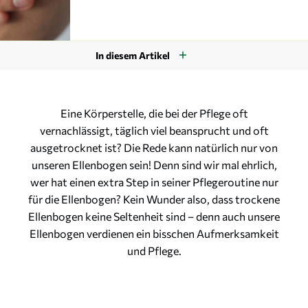
In diesem Artikel
Eine Körperstelle, die bei der Pflege oft
vernachlässigt, täglich viel beansprucht und oft
ausgetrocknet ist? Die Rede kann natürlich nur von
unseren Ellenbogen sein! Denn sind wir mal ehrlich,
wer hat einen extra Step in seiner Pflegeroutine nur
für die Ellenbogen? Kein Wunder also, dass trockene
Ellenbogen keine Seltenheit sind – denn auch unsere
Ellenbogen verdienen ein bisschen Aufmerksamkeit
und Pflege.