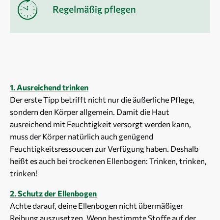
1. Ausreichend trinken
Der erste Tipp betrifft nicht nur die äußerliche Pflege,
sondern den Körper allgemein. Damit die Haut
ausreichend mit Feuchtigkeit versorgt werden kann,
muss der Körper natürlich auch genügend
Feuchtigkeitsressoucen zur Verfügung haben. Deshalb
heißt es auch bei trockenen Ellenbogen: Trinken, trinken,
trinken!
2. Schutz der Ellenbogen
Achte darauf, deine Ellenbogen nicht übermäßiger
Reibung auszusetzen. Wenn bestimmte Stoffe auf der