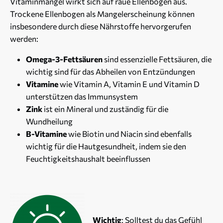
Vitaminmangel wirkt sich auf raue Ellenbogen aus.
Trockene Ellenbogen als Mangelerscheinung können
insbesondere durch diese Nährstoffe hervorgerufen
werden:
Omega-3-Fettsäuren
sind essenzielle Fettsäuren, die
wichtig sind für das Abheilen von Entzündungen
Vitamine
wie Vitamin A, Vitamin E und Vitamin D
unterstützen das Immunsystem
Zink
ist ein Mineral und zuständig für die
Wundheilung
B-Vitamine
wie Biotin und Niacin sind ebenfalls
wichtig für die Hautgesundheit, indem sie den
Feuchtigkeitshaushalt beeinflussen
Wichtig
: Solltest du das Gefühl