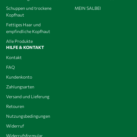
Schuppen und trockene
MEIN SALBEI
Kopfhaut
Fettiges Haar und
empfindliche Kopfhaut
Alle Produkte
HILFE & KONTAKT
Kontakt
FAQ
Kundenkonto
Zahlungsarten
Versand und Lieferung
Retouren
Nutzungsbedingungen
Widerruf
Widerrufsformular