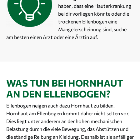
haben, dass eine Hauterkrankung
bei dir vorliegen könnte oder die
trockenen Ellenbogen eine
Mangelerscheinung sind, suche
am besten einen Arzt oder eine Ärztin auf.
WAS TUN BEI HORNHAUT
AN DEN ELLENBOGEN?
Ellenbogen neigen auch dazu Hornhaut zu bilden.
Hornhaut am Ellenbogen kommt daher nicht selten vor.
Dies liegt unter anderem an der hohen mechanischen
Belastung durch die viele Bewegung, das Abstützen und
die ständige Reibung an Kleidung. Deshalb ist sie anfälliger