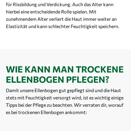
für Rissbildung und Verdickung. Auch das Alter kann
hierbei eine entscheidende Rolle spielen. Mit
zunehmendem Alter verliert die Haut immer weiter an
Elastizität und kann schlechter Feuchtigkeit speichern.
WIE KANN MAN TROCKENE
ELLENBOGEN PFLEGEN?
Damit unsere Ellenbogen gut gepflegt sind und die Haut
stets mit Feuchtigkeit versorgt wird, ist es wichtig einige
Tipps bei der Pflege zu beachten. Wir verraten dir, worauf
es bei trockenen Ellenbogen ankommt: