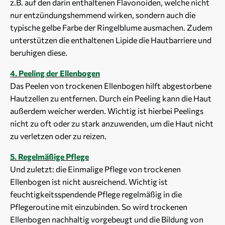
z.B. auf den darin enthaltenen Flavonoiden, welche nicht
nur entzündungshemmend wirken, sondern auch die
typische gelbe Farbe der Ringelblume ausmachen. Zudem
unterstützen die enthaltenen Lipide die Hautbarriere und
beruhigen diese.
4. Peeling der Ellenbogen
Das Peelen von trockenen Ellenbogen hilft abgestorbene
Hautzellen zu entfernen. Durch ein Peeling kann die Haut
außerdem weicher werden. Wichtig ist hierbei Peelings
nicht zu oft oder zu stark anzuwenden, um die Haut nicht
zu verletzen oder zu reizen.
5. Regelmäßige Pflege
Und zuletzt: die Einmalige Pflege von trockenen
Ellenbogen ist nicht ausreichend. Wichtig ist
feuchtigkeitsspendende Pflege regelmäßig in die
Pflegeroutine mit einzubinden. So wird trockenen
Ellenbogen nachhaltig vorgebeugt und die Bildung von