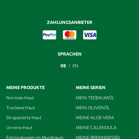
ZAHLUNGSANBIETER
SPRACHEN
DE
EN
MEINE PRODUKTE
MEINE SERIEN
Normale Haut
MEIN TEEBAUMÖL
Trockene Haut
MEIN OLIVENÖL
Strapazierte Haut
MEINE ALOE VERA
Unreine Haut
MEINE CALENDULA
Entzündungen im Mundraum
MEINE BRENNNESSEL