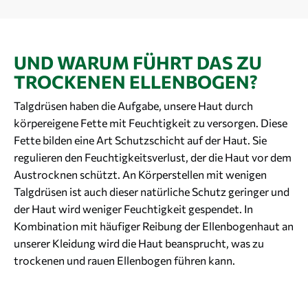
UND WARUM FÜHRT DAS ZU
TROCKENEN ELLENBOGEN?
Talgdrüsen haben die Aufgabe, unsere Haut durch
körpereigene Fette mit Feuchtigkeit zu versorgen. Diese
Fette bilden eine Art Schutzschicht auf der Haut. Sie
regulieren den Feuchtigkeitsverlust, der die Haut vor dem
Austrocknen schützt. An Körperstellen mit wenigen
Talgdrüsen ist auch dieser natürliche Schutz geringer und
der Haut wird weniger Feuchtigkeit gespendet. In
Kombination mit häufiger Reibung der Ellenbogenhaut an
unserer Kleidung wird die Haut beansprucht, was zu
trockenen und rauen Ellenbogen führen kann.