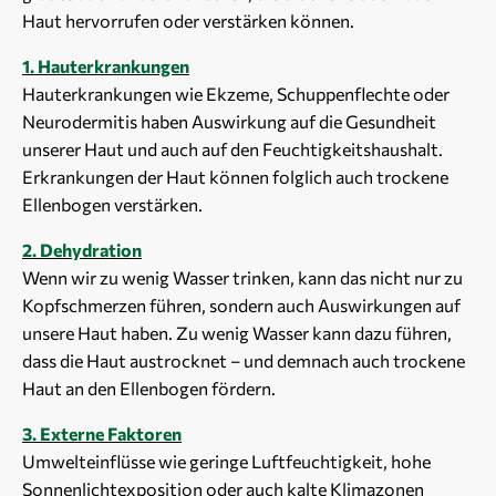
Haut hervorrufen oder verstärken können.
1. Hauterkrankungen
Hauterkrankungen wie Ekzeme, Schuppenflechte oder
Neurodermitis haben Auswirkung auf die Gesundheit
unserer Haut und auch auf den Feuchtigkeitshaushalt.
Erkrankungen der Haut können folglich auch trockene
Ellenbogen verstärken.
2. Dehydration
Wenn wir zu wenig Wasser trinken, kann das nicht nur zu
Kopfschmerzen führen, sondern auch Auswirkungen auf
unsere Haut haben. Zu wenig Wasser kann dazu führen,
dass die Haut austrocknet – und demnach auch trockene
Haut an den Ellenbogen fördern.
3. Externe Faktoren
Umwelteinflüsse wie geringe Luftfeuchtigkeit, hohe
Sonnenlichtexposition oder auch kalte Klimazonen