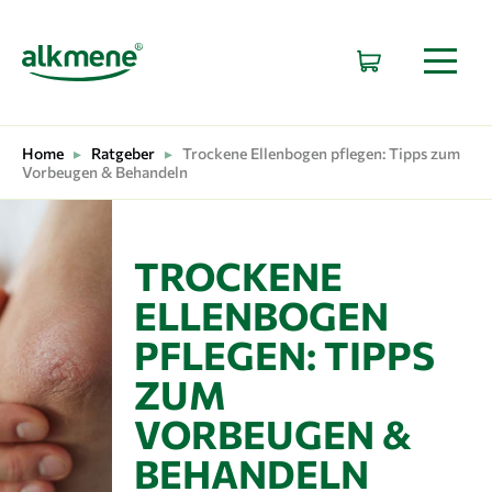
HAUPTNAVIGATION
Home
▸
Ratgeber
▸
Trockene Ellenbogen pflegen: Tipps zum
Vorbeugen & Behandeln
TROCKENE
ELLENBOGEN
PFLEGEN: TIPPS
ZUM
VORBEUGEN &
BEHANDELN