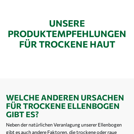
UNSERE
PRODUKTEMPFEHLUNGEN
FÜR TROCKENE HAUT
WELCHE ANDEREN URSACHEN
FÜR TROCKENE ELLENBOGEN
GIBT ES?
Neben der natürlichen Veranlagung unserer Ellenbogen
gibt es auch andere Faktoren, die trockene oder raue