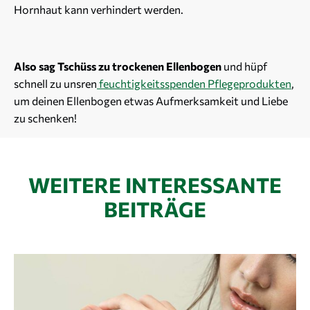
Hornhaut kann verhindert werden.
Also sag Tschüss zu trockenen Ellenbogen
und hüpf
schnell zu unsren
feuchtigkeitsspenden Pflegeprodukten
,
um deinen Ellenbogen etwas Aufmerksamkeit und Liebe
zu schenken!
WEITERE INTERESSANTE
BEITRÄGE