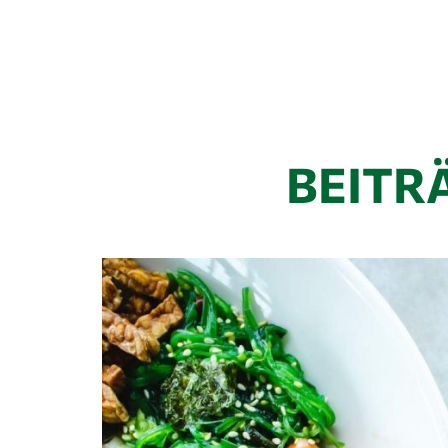
BEITR