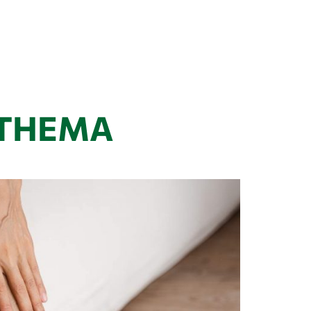
 THEMA