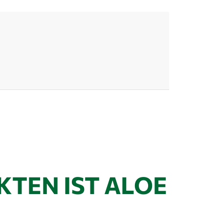
TEN IST ALOE