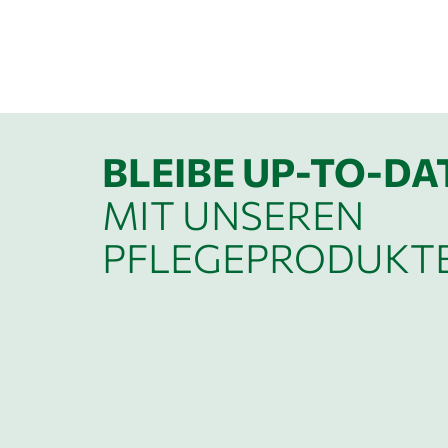
BLEIBE UP-TO-DA
MIT UNSEREN
PFLEGEPRODUKT