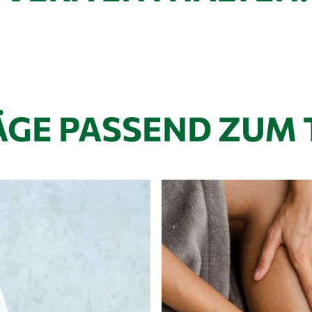
ÄGE PASSEND ZUM