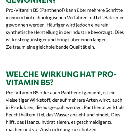
Pro-Vitamin B5 (Panthenol) kann über mehrere Schritte
in einem biotechnologischen Verfahren mittels Bakterien
gewonnen werden. Häufiger wird jedoch eine rein
synthetische Herstellung in der Industrie bevorzugt. Dies
ist kostengünstiger und bringt über einen langen
Zeitraum eine gleichbleibende Qualität ein.
WELCHE WIRKUNG HAT PRO-
VITAMIN B5?
Pro-Vitamin B5 oder auch Panthenol genannt, ist ein
vielseitiger Wirkstoff, der auf mehrere Arten wirkt, auch
in Produkten, die ausgespült werden. Panthenol wirkt als
Feuchthaltemittel, das Wasser anzieht und bindet. Dies
hilft, das Haar zu hydratisieren, es geschmeidiger zu
machen und vor Austrocknung zu schützen.