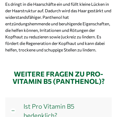
Es dringt in die Haarschäfte ein und füllt kleine Lücken in
der Haarstruktur auf. Dadurch wird das Haar gestärkt und
widerstandsfähiger. Panthenol hat
entzündungshemmende und beruhigende Eigenschaften,
die helfen können, Irritationen und Rötungen der
Kopfhaut zu reduzieren sowie Juckreiz zu lindern. Es
fördert die Regeneration der Kopfhaut und kann dabei
helfen, trockene und schuppige Stellen zu lindern.
WEITERE FRAGEN ZU PRO-
VITAMIN B5 (PANTHENOL)?
Ist Pro Vitamin B5
bedenklich?