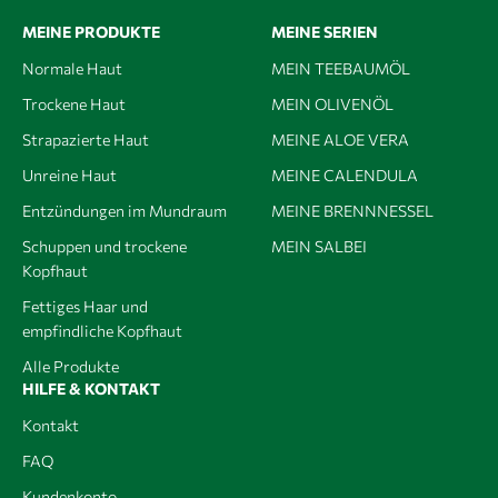
MEINE PRODUKTE
MEINE SERIEN
Normale Haut
MEIN TEEBAUMÖL
Trockene Haut
MEIN OLIVENÖL
Strapazierte Haut
MEINE ALOE VERA
Unreine Haut
MEINE CALENDULA
Entzündungen im Mundraum
MEINE BRENNNESSEL
Schuppen und trockene
MEIN SALBEI
Kopfhaut
Fettiges Haar und
empfindliche Kopfhaut
Alle Produkte
HILFE & KONTAKT
Kontakt
FAQ
Kundenkonto