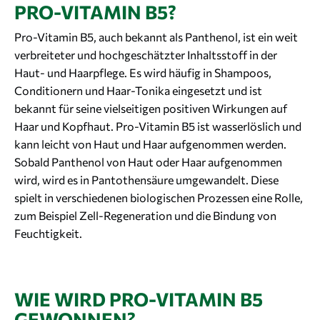
PRO-VITAMIN B5?
Pro-Vitamin B5, auch bekannt als Panthenol, ist ein weit
verbreiteter und hochgeschätzter Inhaltsstoff in der
Haut- und Haarpflege. Es wird häufig in Shampoos,
Conditionern und Haar-Tonika eingesetzt und ist
bekannt für seine vielseitigen positiven Wirkungen auf
Haar und Kopfhaut. Pro-Vitamin B5 ist wasserlöslich und
kann leicht von Haut und Haar aufgenommen werden.
Sobald Panthenol von Haut oder Haar aufgenommen
wird, wird es in Pantothensäure umgewandelt. Diese
spielt in verschiedenen biologischen Prozessen eine Rolle,
zum Beispiel Zell-Regeneration und die Bindung von
Feuchtigkeit.
WIE WIRD PRO-VITAMIN B5
GEWONNEN?