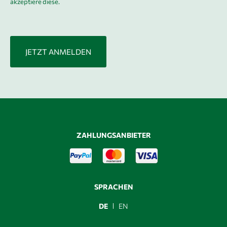
akzeptiere diese.
ZAHLUNGSANBIETER
SPRACHEN
DE
EN