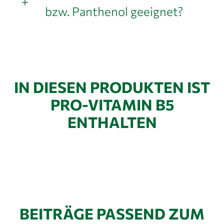
bzw. Panthenol geeignet?
IN DIESEN PRODUKTEN IST
PRO-VITAMIN B5
ENTHALTEN
BEITRÄGE PASSEND ZUM