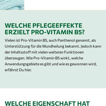
WELCHE PFLEGEEFFEKTE
ERZIELT PRO-VITAMIN B5?
Vielen ist Pro-Vitamin B5, auch Panthenol genannt, als
Unterstützung für die Wundheilung bekannt. Jedoch kann
der Inhaltsstoff mit vielen weiteren Funktionen
überzeugen. Wie Pro-Vitamin B5 wirkt, welche
Anwendungsgebiete es gibt und wie es gewonnen wird,
erfährst Du hier.
WELCHE EIGENSCHAFT HAT