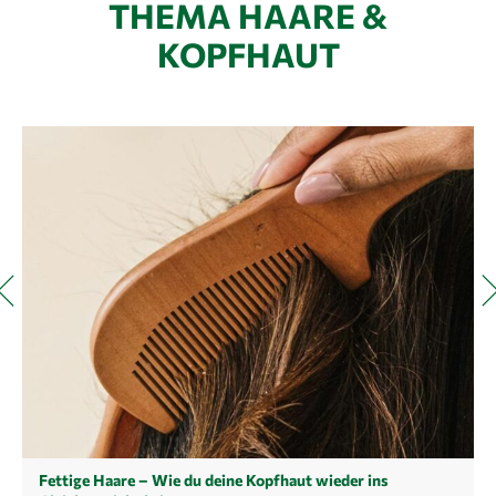
THEMA HAARE &
KOPFHAUT
Fettige Haare – Wie du deine Kopfhaut wieder ins