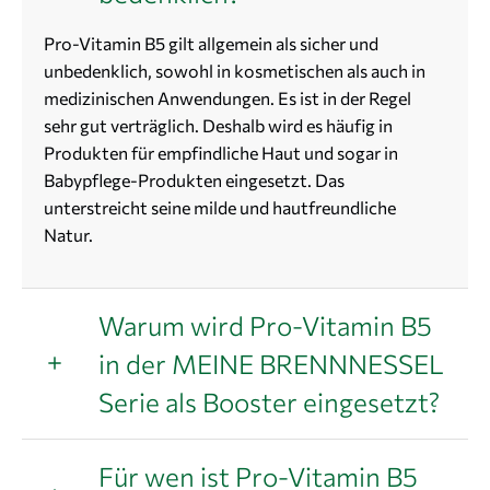
Pro-Vitamin B5 gilt allgemein als sicher und
unbedenklich, sowohl in kosmetischen als auch in
medizinischen Anwendungen. Es ist in der Regel
sehr gut verträglich. Deshalb wird es häufig in
Produkten für empfindliche Haut und sogar in
Babypflege-Produkten eingesetzt. Das
unterstreicht seine milde und hautfreundliche
Natur.
Warum wird Pro-Vitamin B5
in der MEINE BRENNNESSEL
Serie als Booster eingesetzt?
Für wen ist Pro-Vitamin B5