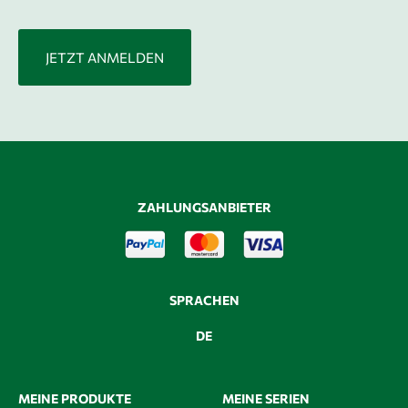
ZAHLUNGSANBIETER
SPRACHEN
DE
MEINE PRODUKTE
MEINE SERIEN