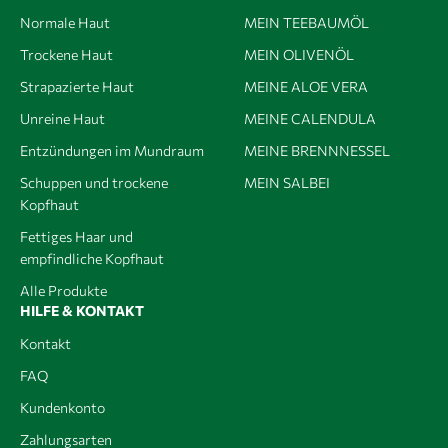
Normale Haut
MEIN TEEBAUMÖL
Trockene Haut
MEIN OLIVENÖL
Strapazierte Haut
MEINE ALOE VERA
Unreine Haut
MEINE CALENDULA
Entzündungen im Mundraum
MEINE BRENNNESSEL
Schuppen und trockene
MEIN SALBEI
Kopfhaut
Fettiges Haar und
empfindliche Kopfhaut
Alle Produkte
HILFE & KONTAKT
Kontakt
FAQ
Kundenkonto
Zahlungsarten