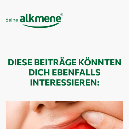
DIESE BEITRÄGE KÖNNTEN
DICH EBENFALLS
INTERESSIEREN: