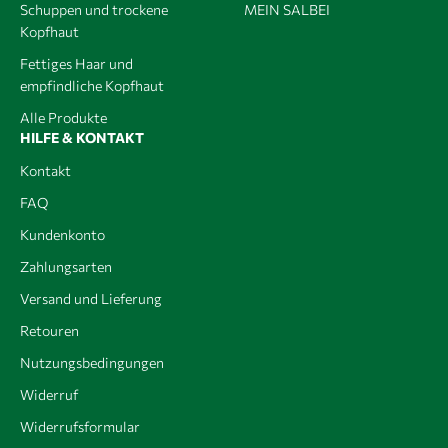
Schuppen und trockene
MEIN SALBEI
Kopfhaut
Fettiges Haar und
empfindliche Kopfhaut
Alle Produkte
HILFE & KONTAKT
Kontakt
FAQ
Kundenkonto
Zahlungsarten
Versand und Lieferung
Retouren
Nutzungsbedingungen
Widerruf
Widerrufsformular