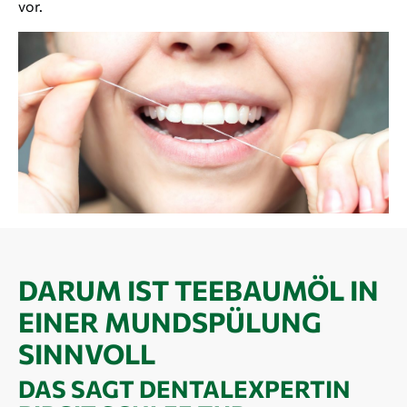
vor.
DARUM IST TEEBAUMÖL IN
EINER MUNDSPÜLUNG
SINNVOLL
DAS SAGT DENTALEXPERTIN