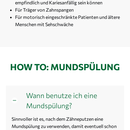
empfindlich und Kariesanfällig sein können
Für Träger von Zahnspangen
Für motorisch eingeschränkte Patienten und ältere
Menschen mit Sehschwäche
HOW TO: MUNDSPÜLUNG
Wann benutze ich eine
Mundspülung?
Sinnvoller ist es, nach dem Zähneputzen eine
Mundspülung zu verwenden, damit eventuell schon