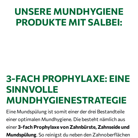
UNSERE MUNDHYGIENE
PRODUKTE MIT SALBEI:
3-FACH PROPHYLAXE: EINE
SINNVOLLE
MUNDHYGIENESTRATEGIE
Eine Mundspülung ist somit einer der drei Bestandteile
einer optimalen Mundhygiene. Die besteht nämlich aus
einer
3-fach Prophylaxe von Zahnbürste, Zahnseide und
Mundspülung
. So reinigst du neben den Zahnoberflächen