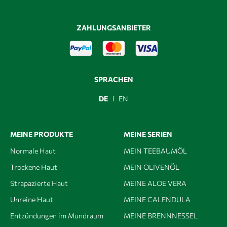
ZAHLUNGSANBIETER
SPRACHEN
DE
EN
MEINE PRODUKTE
MEINE SERIEN
Normale Haut
MEIN TEEBAUMÖL
Trockene Haut
MEIN OLIVENÖL
Strapazierte Haut
MEINE ALOE VERA
Unreine Haut
MEINE CALENDULA
Entzündungen im Mundraum
MEINE BRENNNESSEL