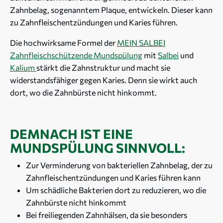
Zahnbelag, sogenanntem Plaque, entwickeln. Dieser kann
zu Zahnfleischentzündungen und Karies führen.
Die hochwirksame Formel der
MEIN SALBEI
Zahnfleischschützende Mundspülung
mit
Salbei
und
Kalium
stärkt die Zahnstruktur und macht sie
widerstandsfähiger gegen Karies. Denn sie wirkt auch
dort, wo die Zahnbürste nicht hinkommt.
DEMNACH IST EINE
MUNDSPÜLUNG SINNVOLL:
Zur Verminderung von bakteriellen Zahnbelag, der zu
Zahnfleischentzündungen und Karies führen kann
Um schädliche Bakterien dort zu reduzieren, wo die
Zahnbürste nicht hinkommt
Bei freiliegenden Zahnhälsen, da sie besonders