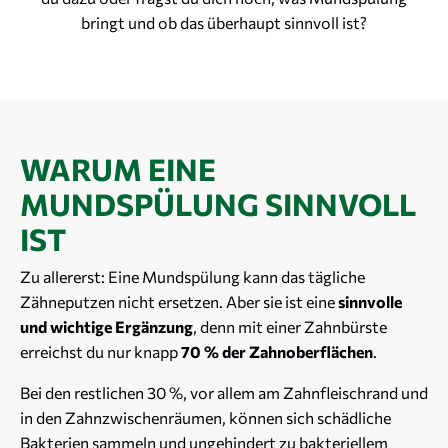
bringt und ob das überhaupt sinnvoll ist?
​WARUM EINE
MUNDSPÜLUNG SINNVOLL
IST
Zu allererst: Eine Mundspülung kann das tägliche
Zähneputzen nicht ersetzen. Aber sie ist eine
sinnvolle
und wichtige Ergänzung
, denn mit einer Zahnbürste
erreichst du nur knapp
70 % der Zahnoberflächen
.
Bei den restlichen 30 %, vor allem am Zahnfleischrand und
in den Zahnzwischenräumen, können sich schädliche
Bakterien sammeln und ungehindert zu bakteriellem