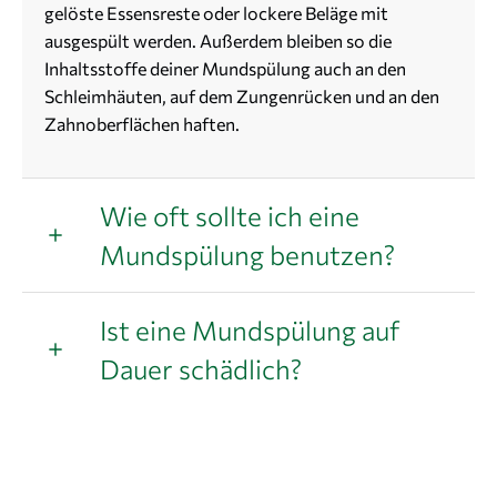
gelöste Essensreste oder lockere Beläge mit
ausgespült werden. Außerdem bleiben so die
Inhaltsstoffe deiner Mundspülung auch an den
Schleimhäuten, auf dem Zungenrücken und an den
Zahnoberflächen haften.
Wie oft sollte ich eine
Mundspülung benutzen?
Ist eine Mundspülung auf
Dauer schädlich?