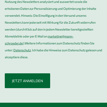
Nutzung des Newsletters analysiert und auswertet sowie die
*
erhobenen Daten zur Personalisierung und Optimierung der Inhalte
verwendet. Hinweis: Die Einwilligung in den Versand unseres
Newsletters kann jederzeit mit Wirkung für die Zukunft widerrufen
werden (durch Klick auf den in jedem Newsletter bereitgestellten
Abmeldelink oder per E Mail an
marketing@mann-
schroeder.de
).Weitere Informationen zum Datenschutz finden Sie
unter:
Datenschutz
. Ich habe die Hinweise zum Datenschutz gelesen und
akzeptiere diese.