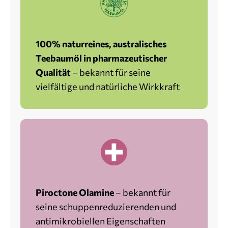
100% naturreines, australisches
Teebaumöl in pharmazeutischer
Qualität
– bekannt für seine
vielfältige und natürliche Wirkkraft
Piroctone Olamine
– bekannt für
seine schuppenreduzierenden und
antimikrobiellen Eigenschaften