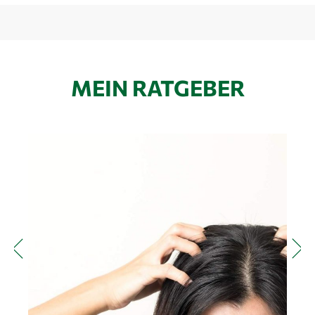
MEIN RATGEBER