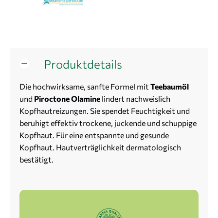
Produktdetails
Die hochwirksame, sanfte Formel mit
Teebaumöl
und
Piroctone Olamine
lindert nachweislich
Kopfhautreizungen. Sie spendet Feuchtigkeit und
beruhigt effektiv trockene, juckende und schuppige
Kopfhaut. Für eine entspannte und gesunde
Kopfhaut. Hautverträglichkeit dermatologisch
bestätigt.