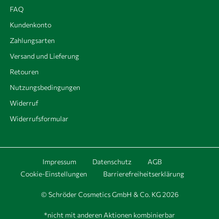
FAQ
Kundenkonto
Zahlungsarten
Versand und Lieferung
Retouren
Nutzungsbedingungen
Widerruf
Widerrufsformular
Impressum
Datenschutz
AGB
Cookie-Einstellungen
Barrierefreiheitserklärung
© Schröder Cosmetics GmbH & Co. KG 2026
*nicht mit anderen Aktionen kombinierbar