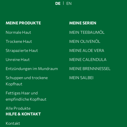
DE
EN
MEINE PRODUKTE
MEINE SERIEN
Normale Haut
MEIN TEEBAUMÖL
Trockene Haut
MEIN OLIVENÖL
Strapazierte Haut
MEINE ALOE VERA
Unreine Haut
MEINE CALENDULA
Entzündungen im Mundraum
MEINE BRENNNESSEL
Schuppen und trockene
MEIN SALBEI
Kopfhaut
Fettiges Haar und
empfindliche Kopfhaut
Alle Produkte
HILFE & KONTAKT
Kontakt