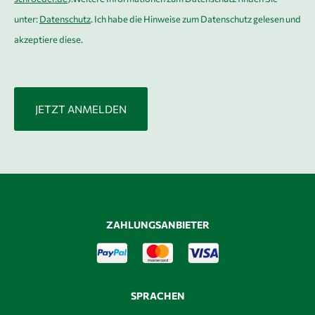
unter:
Datenschutz
. Ich habe die Hinweise zum Datenschutz gelesen und
akzeptiere diese.
ZAHLUNGSANBIETER
SPRACHEN