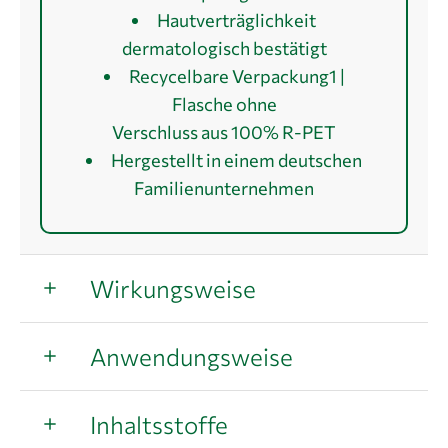
Hautverträglichkeit
dermatologisch bestätigt
Recycelbare Verpackung1 |
Flasche ohne
Verschluss aus 100% R-PET
Hergestellt in einem deutschen
Familienunternehmen
Wirkungsweise
Anwendungsweise
Inhaltsstoffe