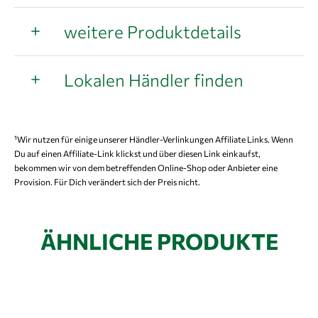
weitere Produktdetails
Lokalen Händler finden
¹Wir nutzen für einige unserer Händler-Verlinkungen Affiliate Links. Wenn
Du auf einen Affiliate-Link klickst und über diesen Link einkaufst,
bekommen wir von dem betreffenden Online-Shop oder Anbieter eine
Provision. Für Dich verändert sich der Preis nicht.
ÄHNLICHE PRODUKTE